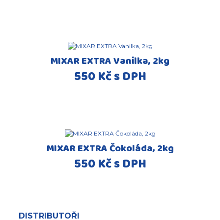
MIXAR EXTRA Vanilka, 2kg
550 Kč s DPH
MIXAR EXTRA Čokoláda, 2kg
550 Kč s DPH
DISTRIBUTOŘI