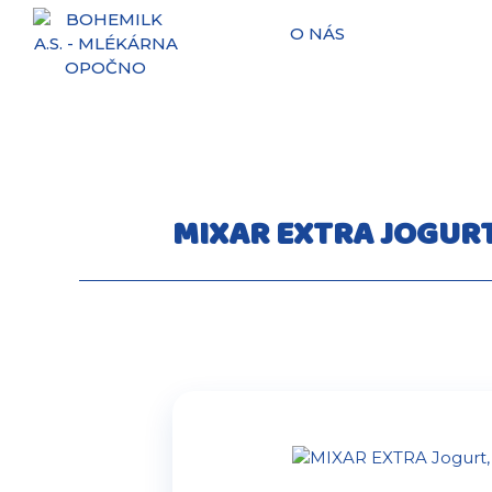
O NÁS
MIXAR EXTRA JOGURT