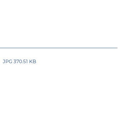
JPG 370.51 KB