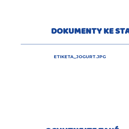
DOKUMENTY KE STA
ETIKETA_JOGURT.JPG