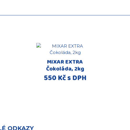
MIXAR EXTRA
Čokoláda, 2kg
550 Kč s DPH
LÉ ODKAZY