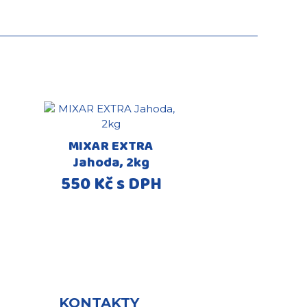
MIXAR EXTRA
Jahoda, 2kg
550 Kč s DPH
KONTAKTY